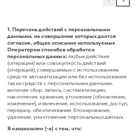
1. Перечень действий с персональными
данными, на совершение которых дается
согласие, общее описание используемых
Оператором способов обработки
персональных данных:
любые действия
(операции) или совокупность действий
(операций), совершаемых с использованием
средств автоматизации или без использования
таких средств с персональными данными,
включая сбор, запись, систематизацию,
накопление, хранение, уточнение (обновление,
изменение), извлечение, использование, доступ,
передачу, обезличивание, блокирование,
удаление, уничтожение персональных данных.
Я ознакомлен (-а) с тем, что: