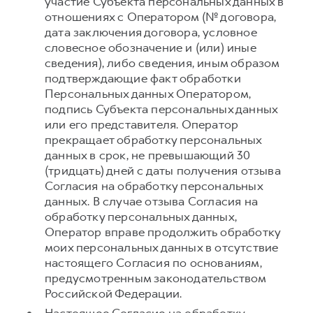
участие Субъекта персональных данных в
отношениях с Оператором (№ договора,
дата заключения договора, условное
словесное обозначение и (или) иные
сведения), либо сведения, иным образом
подтверждающие факт обработки
Персональных данных Оператором,
подпись Субъекта персональных данных
или его представителя. Оператор
прекращает обработку персональных
данных в срок, не превышающий 30
(тридцать) дней с даты получения отзыва
Согласия на обработку персональных
данных. В случае отзыва Согласия на
обработку персональных данных,
Оператор вправе продолжить обработку
моих персональных данных в отсутствие
настоящего Согласия по основаниям,
предусмотренным законодательством
Российской Федерации.