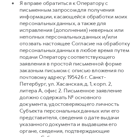
Я вправе обратиться к Оператору с
письменным запросом для получения
информации, касающейся обработки моих
персональных данных, а также для
исправления (дополнения) неверных или
неполных персональных данных и/или
отозвать настоящее Согласие на обработку
персональных данных в любое время путем
подачи Оператору соответствующего
заявления в простой письменной форме
заказным письмом с описью вложения по
почтовому адресу: 195426 г. Санкт-
Петербург, ул. Хасанская, д. 1, корп. 2,
литера А, офис 2. Письменное заявление
должно содержать № основного
документа, удостоверяющего личность
Субъекта персональных данных или его
представителя, сведения о дате выдачи
указанного документа и выдавшем его
органе, сведения, подтверждающие