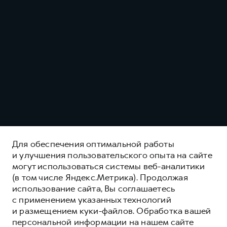
Для обеспечения оптимальной работы
и улучшения пользовательского опыта на сайте
могут использоваться системы веб-аналитики
(в том числе Яндекс.Метрика). Продолжая
использование сайта, Вы соглашаетесь
с применением указанных технологий
и размещением куки-файлов. Обработка вашей
персональной информации на нашем сайте