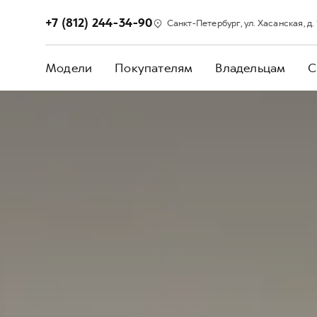
+7 (812) 244-34-90
Санкт-Петербург, ул. Хасанская, д. 1,
Модели
Покупателям
Владельцам
С