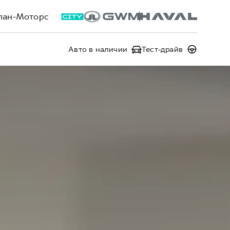
лан-Моторс
Авто в наличии
Тест-драйв