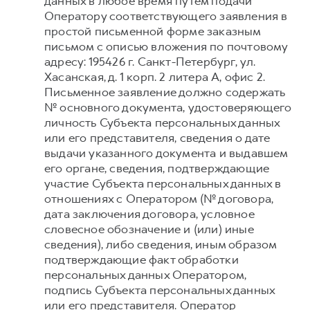
данных в любое время путем подачи
Оператору соответствующего заявления в
простой письменной форме заказным
письмом с описью вложения по почтовому
адресу: 195426 г. Санкт-Петербург, ул.
Хасанская, д. 1 корп. 2 литера А, офис 2.
Письменное заявление должно содержать
№ основного документа, удостоверяющего
личность Субъекта персональных данных
или его представителя, сведения о дате
выдачи указанного документа и выдавшем
его органе, сведения, подтверждающие
участие Субъекта персональных данных в
отношениях с Оператором (№ договора,
дата заключения договора, условное
словесное обозначение и (или) иные
сведения), либо сведения, иным образом
подтверждающие факт обработки
персональных данных Оператором,
подпись Субъекта персональных данных
или его представителя. Оператор