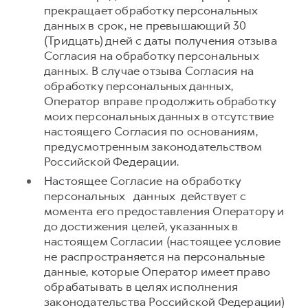
прекращает обработку персональных
данных в срок, не превышающий 30
(Тридцать) дней с даты получения отзыва
Согласия на обработку персональных
данных. В случае отзыва Согласия на
обработку персональных данных,
Оператор вправе продолжить обработку
моих персональных данных в отсутствие
настоящего Согласия по основаниям,
предусмотренным законодательством
Российской Федерации.
Настоящее Согласие на обработку
персональных данных действует с
момента его предоставления Оператору и
до достижения целей, указанных в
настоящем Согласии (настоящее условие
не распространяется на персональные
данные, которые Оператор имеет право
обрабатывать в целях исполнения
законодательства Российской Федерации)