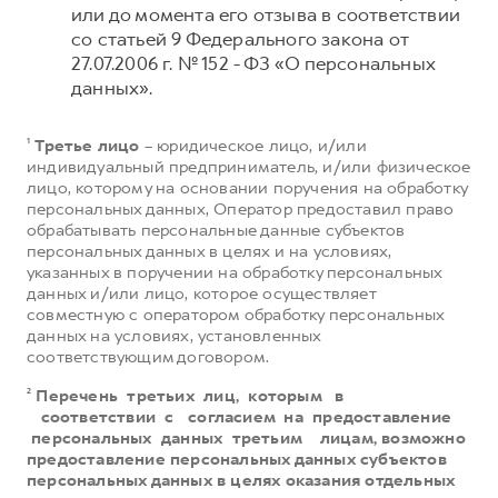
или до момента его отзыва в соответствии
со статьей 9 Федерального закона от
27.07.2006 г. № 152 - ФЗ «О персональных
данных».
¹
Третье лицо
– юридическое лицо, и/или
индивидуальный предприниматель, и/или физическое
лицо, которому на основании поручения на обработку
персональных данных, Оператор предоставил право
обрабатывать персональные данные субъектов
персональных данных в целях и на условиях,
указанных в поручении на обработку персональных
данных и/или лицо, которое осуществляет
совместную с оператором обработку персональных
данных на условиях, установленных
соответствующим договором.
²
Перечень третьих лиц, которым в
соответствии с согласием на предоставление
персональных данных третьим лицам, возможно
предоставление персональных данных субъектов
персональных данных в целях оказания отдельных