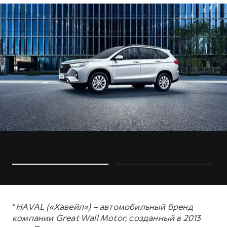
*
HAVAL («Хавейл») – автомобильный бренд
компании Great Wall Motor, созданный в 2013