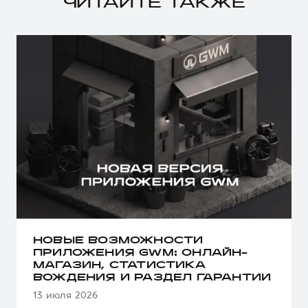
ЧИТАЙТЕ ТАКЖЕ
НОВЫЕ ВОЗМОЖНОСТИ
ПРИЛОЖЕНИЯ GWM: ОНЛАЙН-
МАГАЗИН, СТАТИСТИКА
ВОЖДЕНИЯ И РАЗДЕЛ ГАРАНТИИ
13 июля 2026