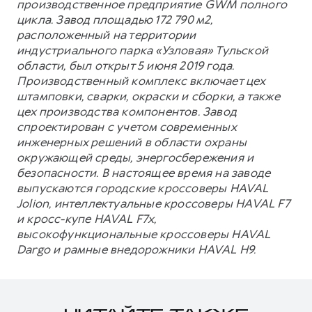
производственное предприятие GWM полного
цикла. Завод площадью 172 790 м2,
расположенный на территории
индустриального парка «Узловая» Тульской
области, был открыт 5 июня 2019 года.
Производственный комплекс включает цех
штамповки, сварки, окраски и сборки, а также
цех производства компонентов. Завод
спроектирован с учетом современных
инженерных решений в области охраны
окружающей среды, энергосбережения и
безопасности. В настоящее время на заводе
выпускаются городские кроссоверы HAVAL
Jolion, интеллектуальные кроссоверы HAVAL F7
и кросс-купе HAVAL F7x,
высокофункциональные кроссоверы HAVAL
Dargo и рамные внедорожники HAVAL H9.