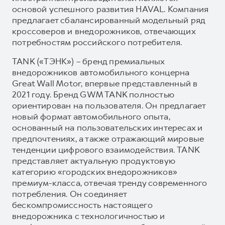
основой успешного развития HAVAL. Компания
предлагает сбалансированный модельный ряд
кроссоверов и внедорожников, отвечающих
потребностям российского потребителя.
TANK («ТЭНК») – бренд премиальных
внедорожников автомобильного концерна
Great Wall Motor, впервые представленный в
2021 году. Бренд GWM TANK полностью
ориентирован на пользователя. Он предлагает
новый формат автомобильного опыта,
основанный на пользовательских интересах и
предпочтениях, а также отражающий мировые
тенденции цифрового взаимодействия. TANK
представляет актуальную продуктовую
категорию «городских внедорожников»
премиум-класса, отвечая тренду современного
потребления. Он соединяет
бескомпромиссность настоящего
внедорожника с технологичностью и