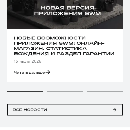
НОВЫЕ ВОЗМОЖНОСТИ
ПРИЛОЖЕНИЯ GWM: ОНЛАЙН-
МАГАЗИН, СТАТИСТИКА
ВОЖДЕНИЯ И РАЗДЕЛ ГАРАНТИИ
13 июля 2026
Читать дальше
ВСЕ НОВОСТИ