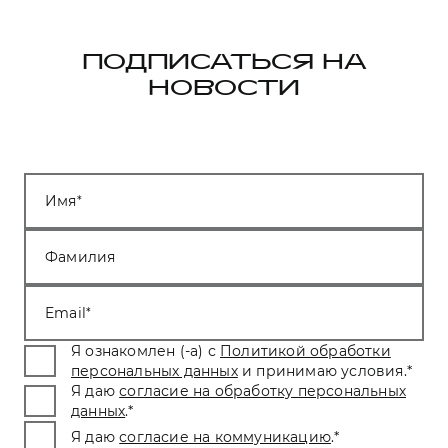
ПОДПИСАТЬСЯ НА
НОВОСТИ
Имя
Фамилия
Email
Я ознакомлен (-а) с
Политикой обработки
персональных данных
и принимаю условия.
*
Я даю
согласие на обработку персональных
данных
.
*
Я даю
согласие на коммуникацию
.
*