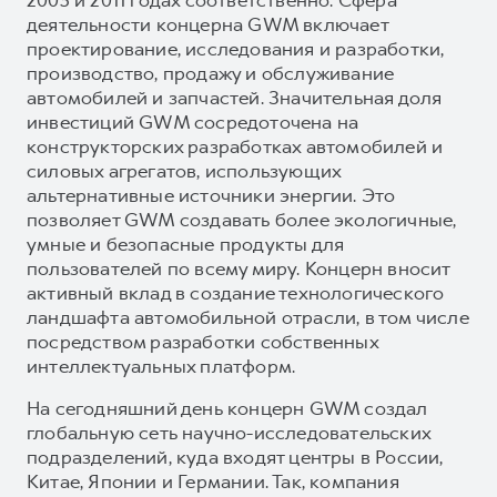
деятельности концерна GWM включает
проектирование, исследования и разработки,
производство, продажу и обслуживание
автомобилей и запчастей. Значительная доля
инвестиций GWM сосредоточена на
конструкторских разработках автомобилей и
силовых агрегатов, использующих
альтернативные источники энергии. Это
позволяет GWM создавать более экологичные,
умные и безопасные продукты для
пользователей по всему миру. Концерн вносит
активный вклад в создание технологического
ландшафта автомобильной отрасли, в том числе
посредством разработки собственных
интеллектуальных платформ.
На сегодняшний день концерн GWM создал
глобальную сеть научно-исследовательских
подразделений, куда входят центры в России,
Китае, Японии и Германии. Так, компания