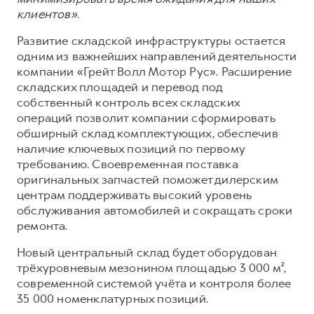
клиентов»
.
Развитие складской инфраструктуры остается
одним из важнейших направлений деятельности
компании «Грейт Волл Мотор Рус». Расширение
складских площадей и перевод под
собственный контроль всех складских
операций позволит компании сформировать
обширный склад комплектующих, обеспечив
наличие ключевых позиций по первому
требованию. Своевременная поставка
оригинальных запчастей поможет дилерским
центрам поддерживать высокий уровень
обслуживания автомобилей и сокращать сроки
ремонта.
Новый центральный склад будет оборудован
трёхуровневым мезонином площадью 3 000 м²,
современной системой учёта и контроля более
35 000 номенклатурных позиций.