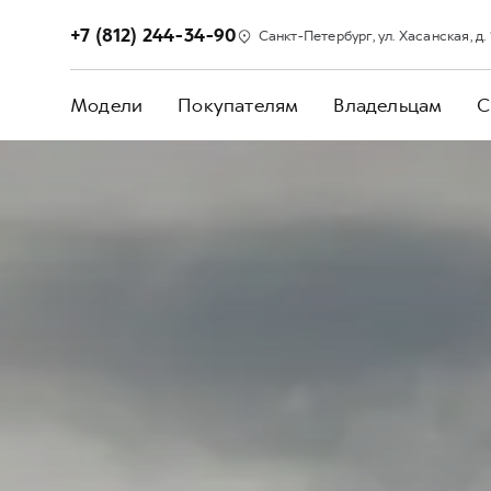
+7 (812) 244-34-90
Санкт-Петербург, ул. Хасанская, д. 1,
Модели
Покупателям
Владельцам
С