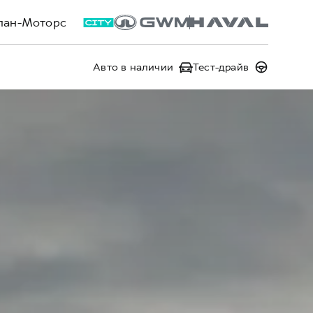
лан-Моторс
Авто в наличии
Тест-драйв